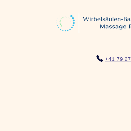
+41 79 27