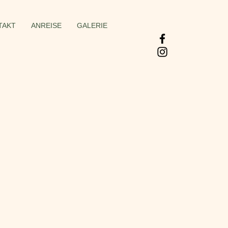
TAKT
ANREISE
GALERIE