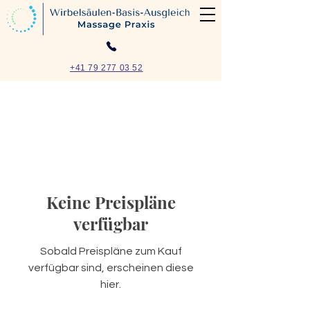
+41 79 277 03 52
Keine Preispläne
verfügbar
Sobald Preispläne zum Kauf
verfügbar sind, erscheinen diese
hier.