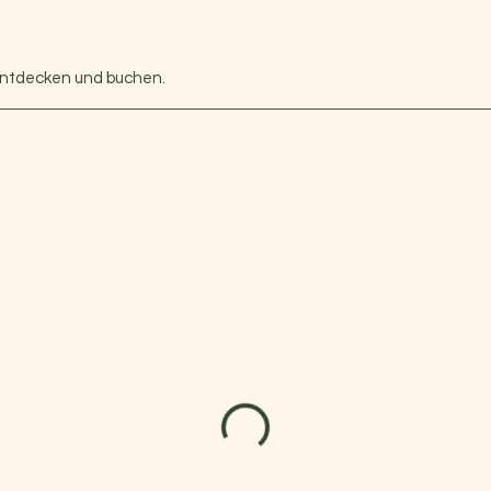
entdecken und buchen.