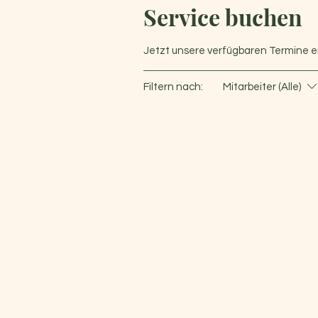
Service buchen
Jetzt unsere verfügbaren Termine 
Filtern nach:
Mitarbeiter (Alle)