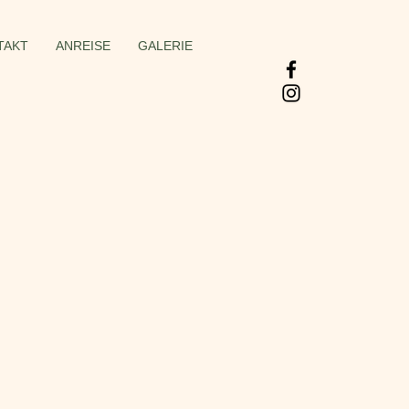
TAKT
ANREISE
GALERIE