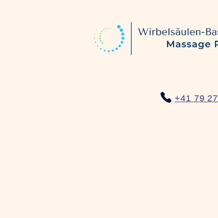
+41 79 27